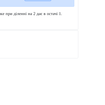
яке при діленні на 2 дає в остачі 1.